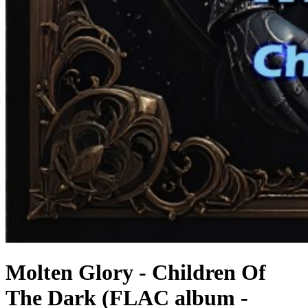
Molten Glory - Children Of
The Dark (FLAC album -